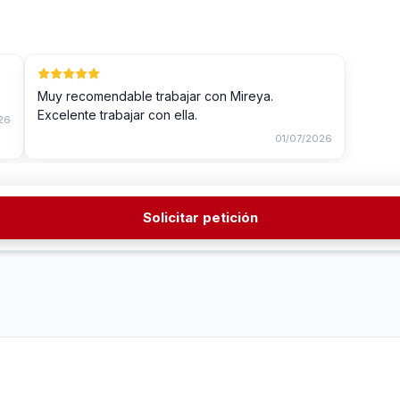
Muy recomendable trabajar con Mireya.
Excelente trabajar con ella.
26
01/07/2026
Solicitar petición