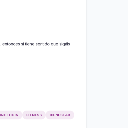
entonces sí tiene sentido que sigáis 
CNOLOGÍA
FITNESS
BIENESTAR