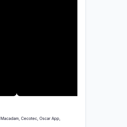
nal, Macadam, Cecotec, Oscar App,