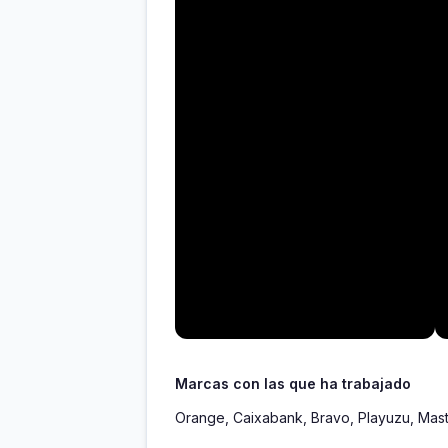
Marcas con las que ha trabajado
Orange, Caixabank, Bravo, Playuzu, Mast