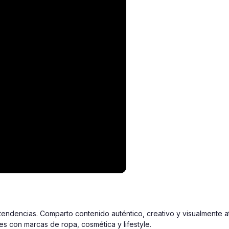
 tendencias. Comparto contenido auténtico, creativo y visualmente a
es con marcas de ropa, cosmética y lifestyle.