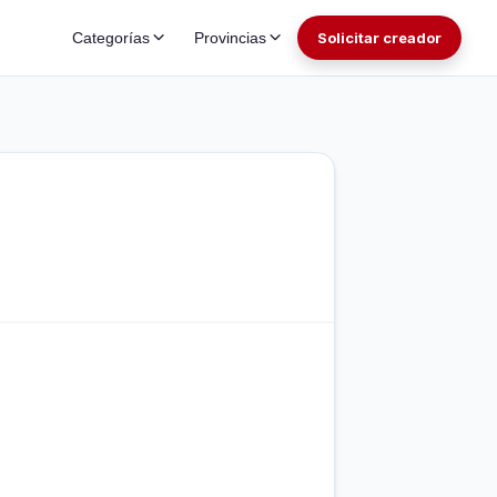
Categorías
Provincias
Solicitar creador