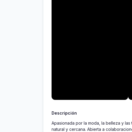
Descripción
Apasionada por la moda, la belleza y las
natural y cercana. Abierta a colaboracion