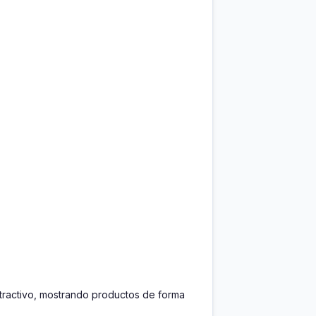
tractivo, mostrando productos de forma 