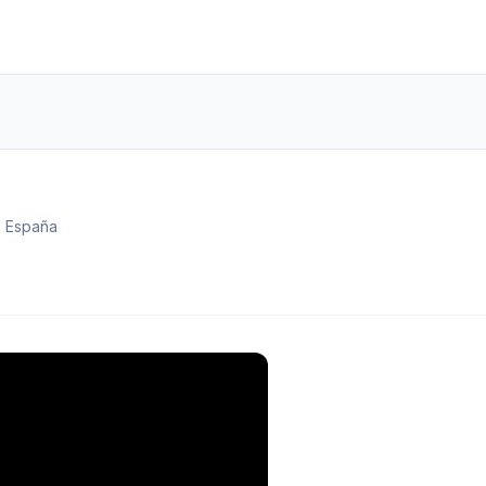
, España