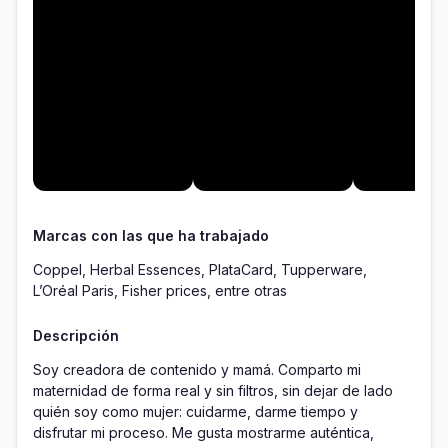
Marcas con las que ha trabajado
Coppel, Herbal Essences, PlataCard, Tupperware,
L’Oréal Paris, Fisher prices, entre otras
Descripción
Soy creadora de contenido y mamá. Comparto mi 
maternidad de forma real y sin filtros, sin dejar de lado 
quién soy como mujer: cuidarme, darme tiempo y 
disfrutar mi proceso. Me gusta mostrarme auténtica, 