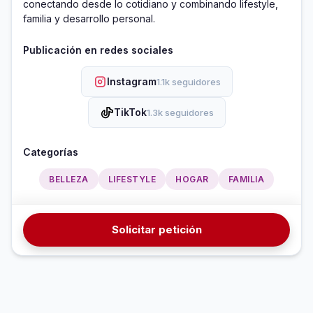
conectando desde lo cotidiano y combinando lifestyle, 
familia y desarrollo personal.
Publicación en redes sociales
Instagram
1.1k seguidores
TikTok
1.3k seguidores
Categorías
BELLEZA
LIFESTYLE
HOGAR
FAMILIA
Solicitar petición