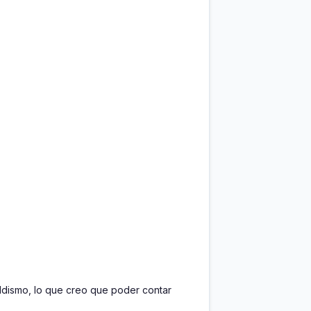
dismo, lo que creo que poder contar 