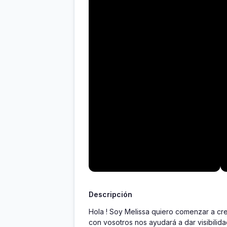
Descripción
Hola ! Soy Melissa quiero comenzar a cr
con vosotros nos ayudará a dar visibilida