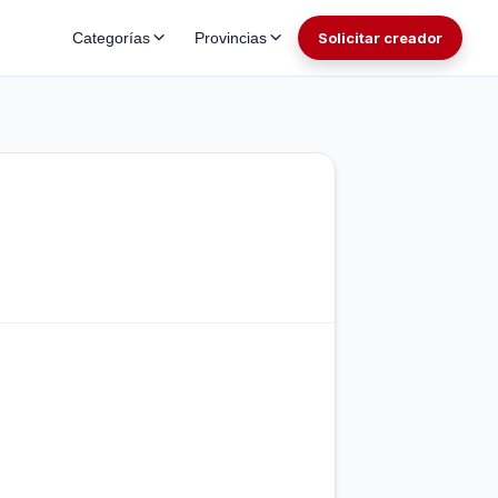
Categorías
Provincias
Solicitar creador