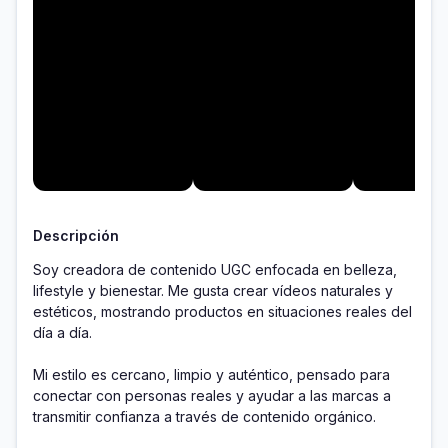
Descripción
Soy creadora de contenido UGC enfocada en belleza, 
lifestyle y bienestar. Me gusta crear vídeos naturales y 
estéticos, mostrando productos en situaciones reales del 
día a día.

Mi estilo es cercano, limpio y auténtico, pensado para 
conectar con personas reales y ayudar a las marcas a 
transmitir confianza a través de contenido orgánico.