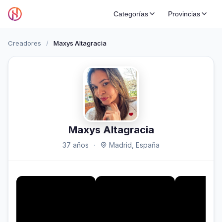
Categorías
Provincias
Creadores
/
Maxys Altagracia
Maxys Altagracia
37 años
·
Madrid, España