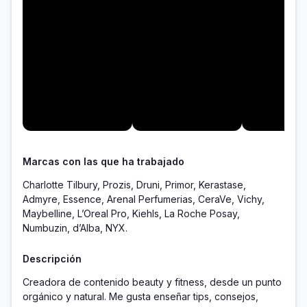
Marcas con las que ha trabajado
Charlotte Tilbury, Prozis, Druni, Primor, Kerastase,
Admyre, Essence, Arenal Perfumerias, CeraVe, Vichy,
Maybelline, L’Oreal Pro, Kiehls, La Roche Posay,
Numbuzin, d’Alba, NYX.
Descripción
Creadora de contenido beauty y fitness, desde un punto 
orgánico y natural. Me gusta enseñar tips, consejos, 