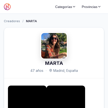
Categorías
Provincias
Creadores
/
MARTA
MARTA
47 años
·
Madrid, España