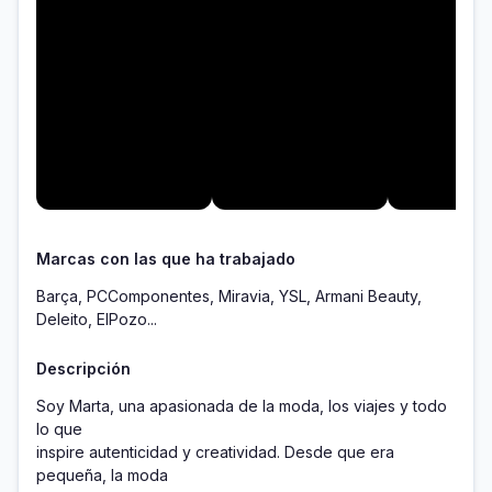
Marcas con las que ha trabajado
Barça, PCComponentes, Miravia, YSL, Armani Beauty,
Deleito, ElPozo...
Descripción
Soy Marta, una apasionada de la moda, los viajes y todo 
lo que

inspire autenticidad y creatividad. Desde que era 
pequeña, la moda
