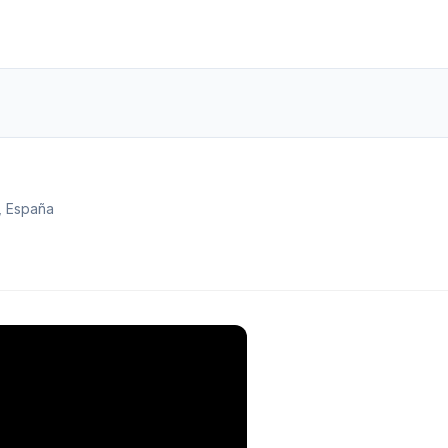
 España