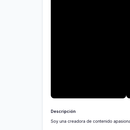
Descripción
Soy una creadora de contenido apasionad