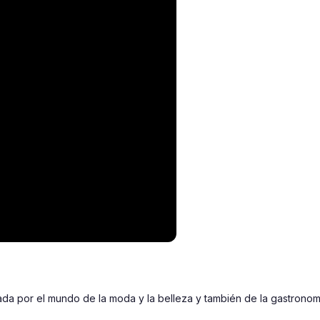
a por el mundo de la moda y la belleza y también de la gastronomí