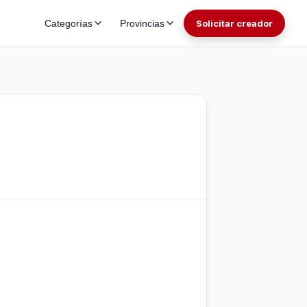
Categorías
Provincias
Solicitar creador