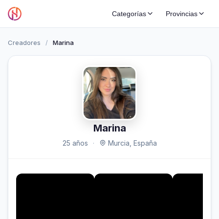
Categorías
Provincias
Creadores
/
Marina
Marina
25 años
·
Murcia, España