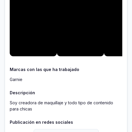
Marcas con las que ha trabajado
Garnie
Descripción
Soy creadora de maquillaje y todo tipo de contenido 
para chicas
Publicación en redes sociales