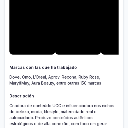
Marcas con las que ha trabajado
Dove, Omo, L’Oreal, Aprov, Rexona, Ruby Rose,
Mary&May, Aura Beauty, entre outras 150 marcas
Descripción
Criadora de conteúdo UGC e influenciadora nos nichos 
de beleza, moda, lifestyle, maternidade real e 
autocuidado. Produzo conteúdos autênticos, 
estratégicos e de alta conexão, com foco em gerar 