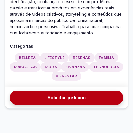
identificação, confiança e desejo de compra. Minha 
paixão é transformar produtos em experiências reais 
através de vídeos criativos, storytelling e conteúdos que 
aproximam marcas do público de forma natural, 
humanizada e persuasiva. Trabalho para criar campanhas 
que fortalecem autoridade e engajamento.
Categorías
BELLEZA
LIFESTYLE
RESEÑAS
FAMILIA
MASCOTAS
MODA
FINANZAS
TECNOLOGÍA
BIENESTAR
Solicitar petición