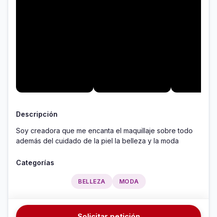
Descripción
Soy creadora que me encanta el maquillaje sobre todo 
además del cuidado de la piel la belleza y la moda 
Categorías
BELLEZA
MODA
Solicitar petición