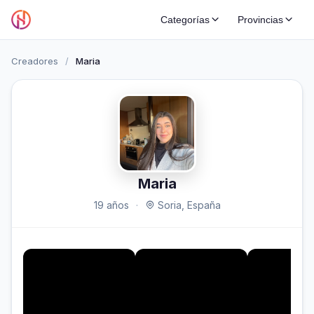
Categorías
Provincias
Creadores
/
Maria
Maria
19 años
·
Soria, España