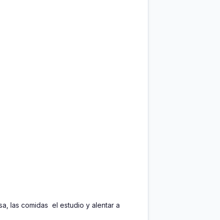
, las comidas  el estudio y alentar a 