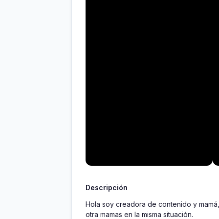
Descripción
Hola soy creadora de contenido y mamá, de
otra mamas en la misma situación.