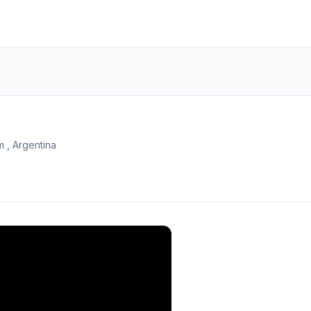
 , Argentina