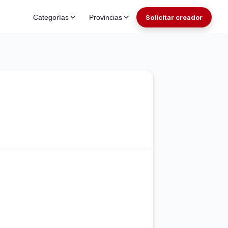
Categorías
Provincias
Solicitar creador