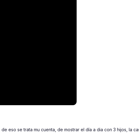
 eso se trata mu cuenta, de mostrar el día a dia con 3 hijos, la casa