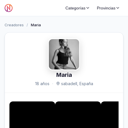
Categorías
Provincias
Creadores
/
Maria
Maria
18 años
·
sabadell, España