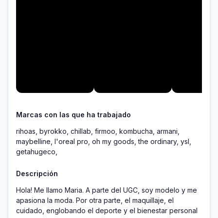
Marcas con las que ha trabajado
rihoas, byrokko, chillab, firmoo, kombucha, armani,
maybelline, l'oreal pro, oh my goods, the ordinary, ysl,
getahugeco,
Descripción
Hola! Me llamo Maria. A parte del UGC, soy modelo y me 
apasiona la moda. Por otra parte, el maquillaje, el 
cuidado, englobando el deporte y el bienestar personal 