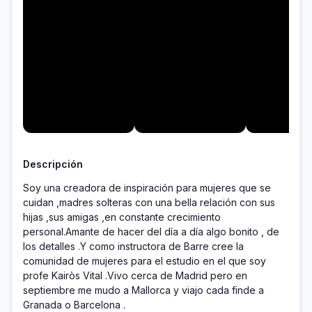
Descripción
Soy una creadora de inspiración para mujeres que se 
cuidan ,madres solteras con una bella relación con sus 
hijas ,sus amigas ,en constante crecimiento 
personal.Amante de hacer del día a día algo bonito , de 
los detalles .Y como instructora de Barre cree la 
comunidad de mujeres para el estudio en el que soy 
profe Kairòs Vital .Vivo cerca de Madrid pero en 
septiembre me mudo a Mallorca y viajo cada finde a 
Granada o Barcelona .