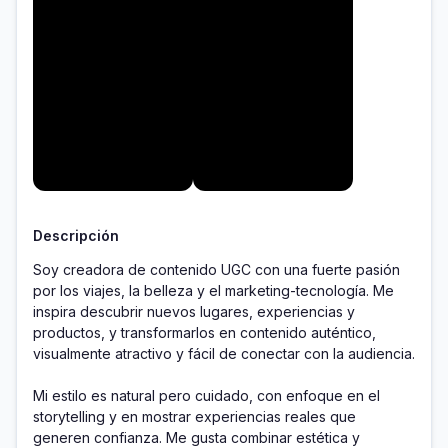
Descripción
Soy creadora de contenido UGC con una fuerte pasión 
por los viajes, la belleza y el marketing-tecnología. Me 
inspira descubrir nuevos lugares, experiencias y 
productos, y transformarlos en contenido auténtico, 
visualmente atractivo y fácil de conectar con la audiencia.

Mi estilo es natural pero cuidado, con enfoque en el 
storytelling y en mostrar experiencias reales que 
generen confianza. Me gusta combinar estética y 