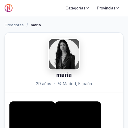
Categorías
Provincias
Creadores
/
maria
maria
29 años
·
Madrid, España