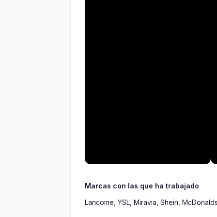
Marcas con las que ha trabajado
Lancome, YSL, Miravia, Shein, McDonalds, 