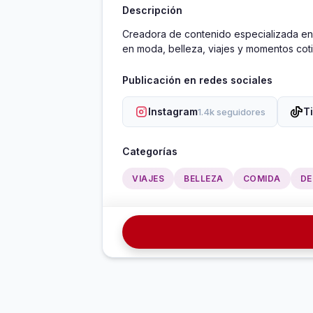
Descripción
Creadora de contenido especializada en l
en moda, belleza, viajes y momentos cot
Publicación en redes sociales
Instagram
T
1.4k seguidores
Categorías
VIAJES
BELLEZA
COMIDA
DE