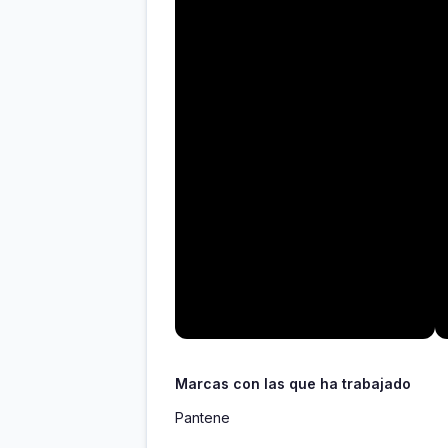
Marcas con las que ha trabajado
Pantene