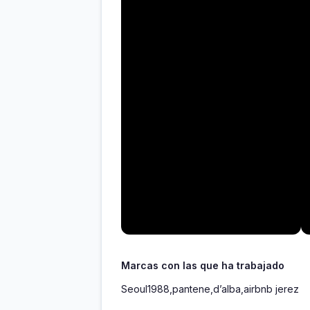
Marcas con las que ha trabajado
Seoul1988,pantene,d’alba,airbnb jerez