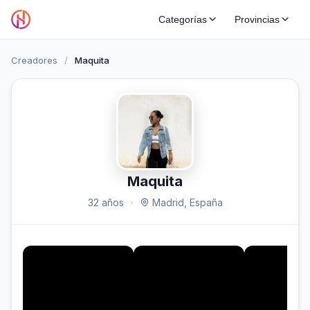
Categorías
Provincias
Creadores
/
Maquita
Maquita
32 años
·
Madrid, España