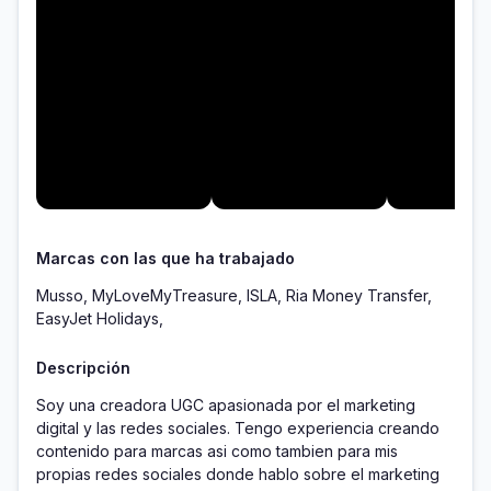
Marcas con las que ha trabajado
Musso, MyLoveMyTreasure, ISLA, Ria Money Transfer,
EasyJet Holidays,
Descripción
Soy una creadora UGC apasionada por el marketing 
digital y las redes sociales. Tengo experiencia creando 
contenido para marcas asi como tambien para mis 
propias redes sociales donde hablo sobre el marketing 