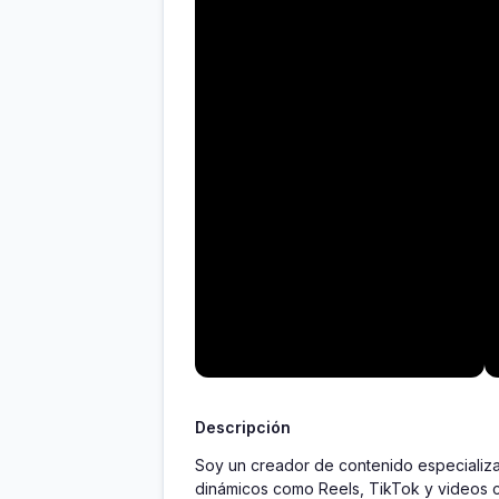
Descripción
Soy un creador de contenido especializ
dinámicos como Reels, TikTok y videos c