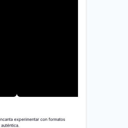
ncanta experimentar con formatos 
auténtica.