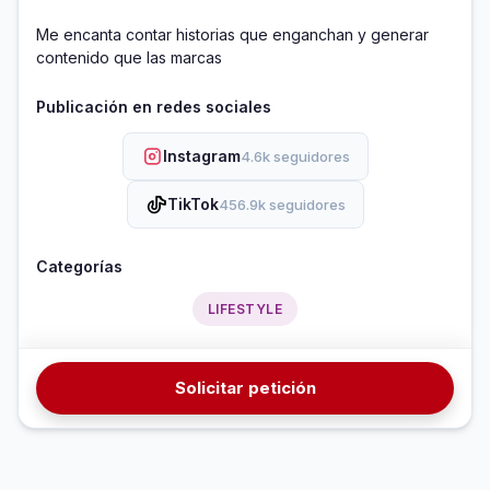
Me encanta contar historias que enganchan y generar 
contenido que las marcas 
Publicación en redes sociales
Instagram
4.6k seguidores
TikTok
456.9k seguidores
Categorías
LIFESTYLE
Solicitar petición