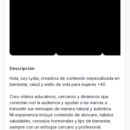
Descripción
Hola, soy Lydia, creadora de contenido especializada en 
bienestar, salud y estilo de vida para mujeres +40.  

Creo vídeos educativos, cercanos y dinámicos que 
conectan con la audiencia y ayudan a las marcas a 
transmitir sus mensajes de manera natural y auténtica.  

Mi experiencia incluye contenido de skincare, hábitos 
saludables, consejos hormonales y tips de bienestar, 
siempre con un enfoque cercano y profesional.  
