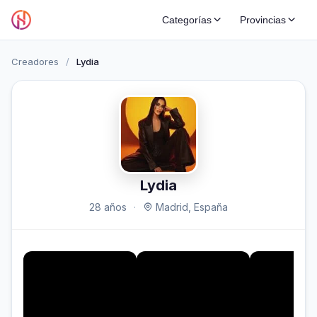
Categorías
Provincias
Creadores
/
Lydia
Lydia
28 años
·
Madrid, España