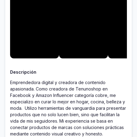
Descripción
Emprendedora digital y creadora de contenido 
apasionada. Como creadora de Tenunoshop en 
Facebook y Amazon Influencer categoría cobre, me 
especializo en curar lo mejor en hogar, cocina, belleza y 
moda.  Utilizo herramientas de vanguardia para presentar 
productos que no solo lucen bien, sino que facilitan la 
vida de mis seguidores. Mi experiencia se basa en 
conectar productos de marcas con soluciones prácticas 
mediante contenido visual creativo y honesto. 