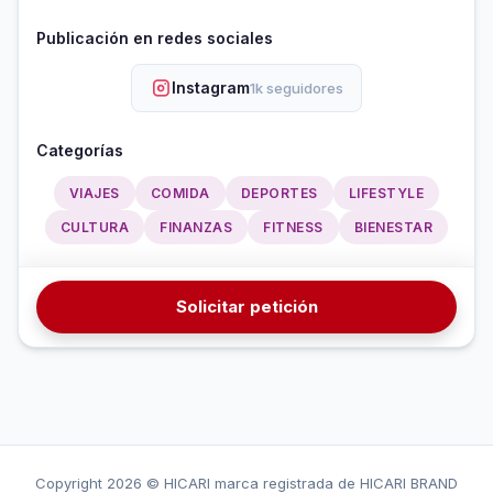
Publicación en redes sociales
Instagram
1k seguidores
Categorías
VIAJES
COMIDA
DEPORTES
LIFESTYLE
CULTURA
FINANZAS
FITNESS
BIENESTAR
Solicitar petición
Copyright
2026 © HICARI marca registrada de HICARI BRAND