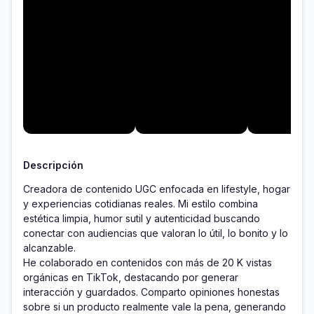
Descripción
Creadora de contenido UGC enfocada en lifestyle, hogar 
y experiencias cotidianas reales. Mi estilo combina 
estética limpia, humor sutil y autenticidad buscando 
conectar con audiencias que valoran lo útil, lo bonito y lo 
alcanzable.

He colaborado en contenidos con más de 20 K vistas 
orgánicas en TikTok, destacando por generar 
interacción y guardados. Comparto opiniones honestas 
sobre si un producto realmente vale la pena, generando 