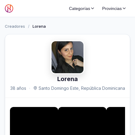
Categorías
Provincias
Creadores
/
Lorena
Lorena
38 años
·
Santo Domingo Este, República Dominicana