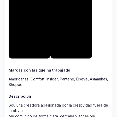
Marcas con las que ha trabajado
Americanas, Comfort, Insider, Pantene, Elseve, Asmanhas,
Shopee.
Descripción
Sou una creadora apasionada por la creatividad fuera de 
lo obvio.

Me comunico de forma clara, cercana y accesible, 