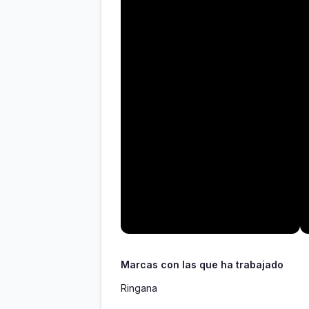
Marcas con las que ha trabajado
Ringana