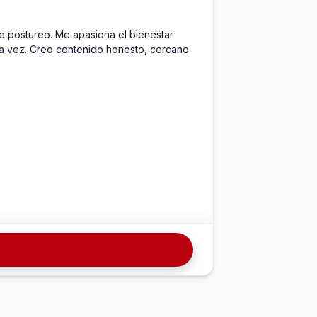
 postureo. Me apasiona el bienestar 
la vez. Creo contenido honesto, cercano 