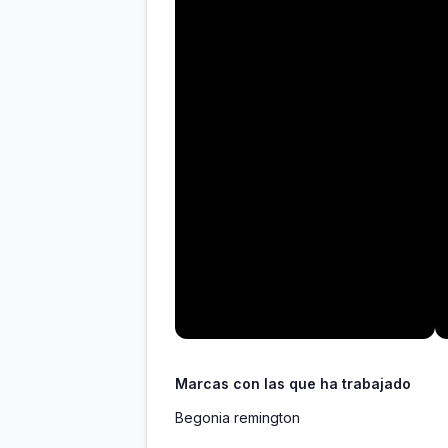
Marcas con las que ha trabajado
Begonia remington