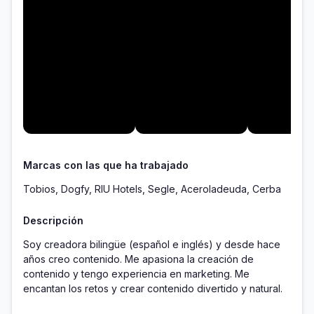
Marcas con las que ha trabajado
Tobios, Dogfy, RIU Hotels, Segle, Aceroladeuda, Cerba
Descripción
Soy creadora bilingüe (español e inglés) y desde hace 
años creo contenido. Me apasiona la creación de 
contenido y tengo experiencia en marketing. Me 
encantan los retos y crear contenido divertido y natural.