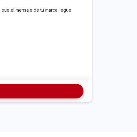
a que el mensaje de tu marca llegue 