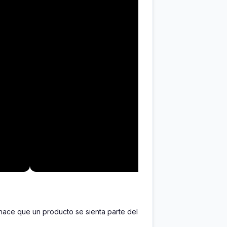
hace que un producto se sienta parte del 