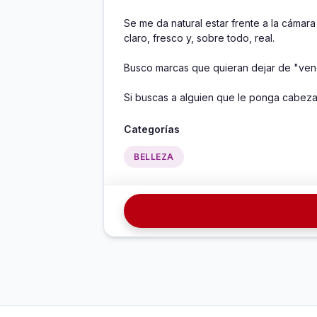
Se me da natural estar frente a la cámara 
claro, fresco y, sobre todo, real.

Busco marcas que quieran dejar de "vend
Si buscas a alguien que le ponga cabeza
Categorías
BELLEZA