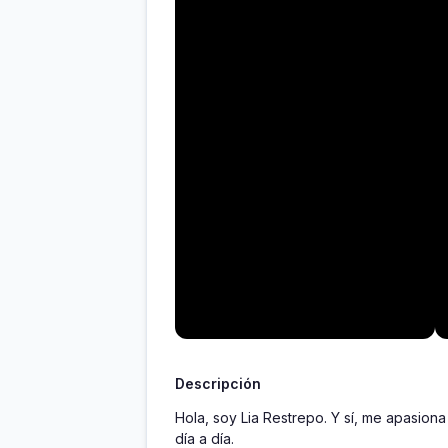
Descripción
Hola, soy Lia Restrepo. Y sí, me apasion
día a día.
