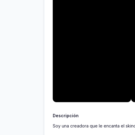
Descripción
Soy una creadora que le encanta el skinc