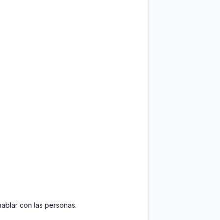
ablar con las personas.