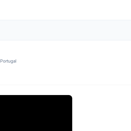
Portugal