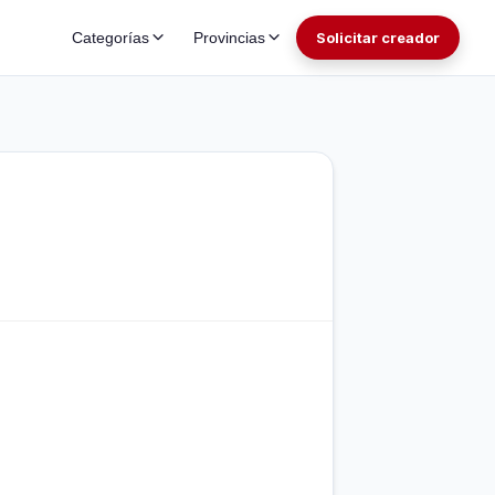
Categorías
Provincias
Solicitar creador