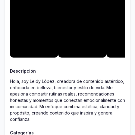
Descripción
Hola, soy Leidy López, creadora de contenido auténtico, 
enfocada en belleza, bienestar y estilo de vida. Me 
apasiona compartir rutinas reales, recomendaciones 
honestas y momentos que conectan emocionalmente con 
mi comunidad. Mi enfoque combina estética, claridad y 
propósito, creando contenido que inspira y genera 
Categorías