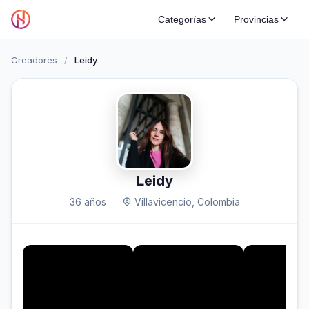
Categorías
Provincias
Creadores
/
Leidy
Leidy
36 años
·
Villavicencio, Colombia