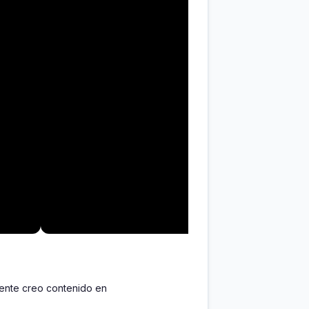
mente creo contenido en 