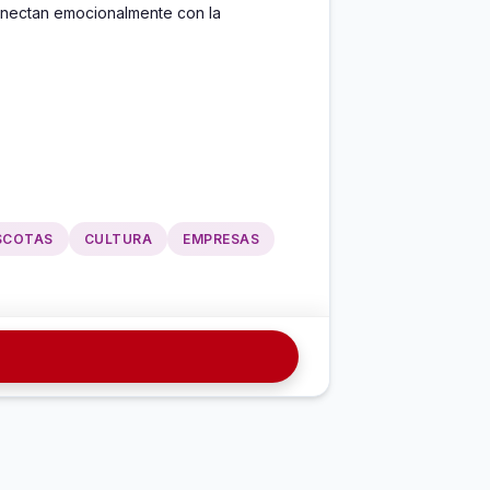
onectan emocionalmente con la 
SCOTAS
CULTURA
EMPRESAS