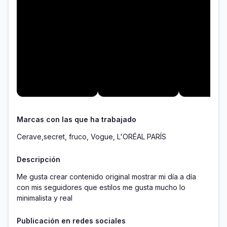
Marcas con las que ha trabajado
Cerave,secret, fruco, Vogue, L'ORÉAL PARÍS
Descripción
Me gusta crear contenido original mostrar mi día a día 
con mis seguidores que estilos me gusta mucho lo 
minimalista y real 
Publicación en redes sociales