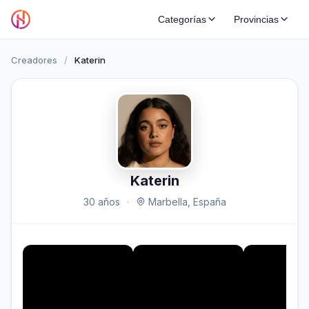
Categorías
Provincias
Creadores
/
Katerin
Katerin
30 años
·
Marbella, España