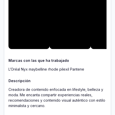
Marcas con las que ha trabajado
L’Oréal Nyx maybelline rhode pilexil Pantene
Descripción
Creadora de contenido enfocada en lifestyle, belleza y 
moda. Me encanta compartir experiencias reales, 
recomendaciones y contenido visual auténtico con estilo 
minimalista y cercano.