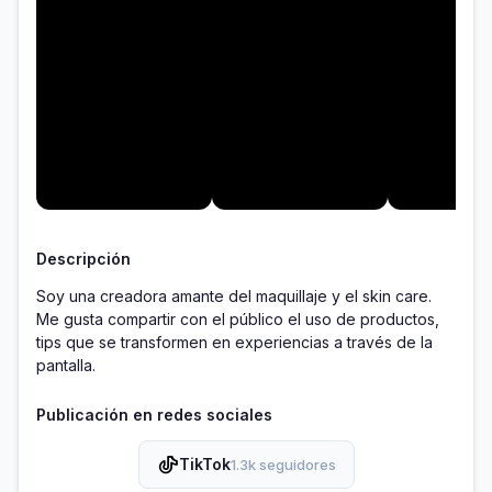
Descripción
Soy una creadora amante del maquillaje y el skin care. 
Me gusta compartir con el público el uso de productos, 
tips que se transformen en experiencias a través de la 
pantalla.
Publicación en redes sociales
TikTok
1.3k seguidores