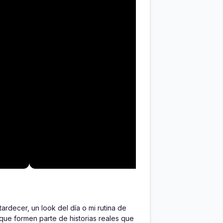
decer, un look del día o mi rutina de 
que formen parte de historias reales que 