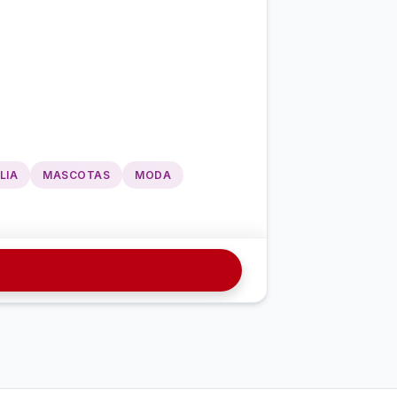
LIA
MASCOTAS
MODA