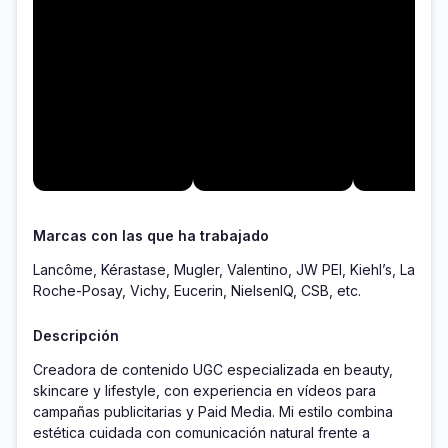
Marcas con las que ha trabajado
Lancôme, Kérastase, Mugler, Valentino, JW PEI, Kiehl’s, La
Roche-Posay, Vichy, Eucerin, NielsenIQ, CSB, etc.
Descripción
Creadora de contenido UGC especializada en beauty, 
skincare y lifestyle, con experiencia en vídeos para 
campañas publicitarias y Paid Media. Mi estilo combina 
estética cuidada con comunicación natural frente a 