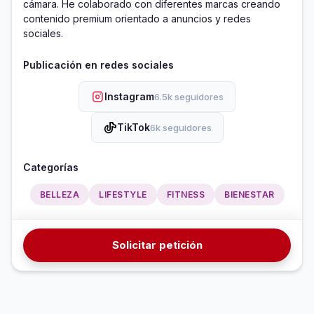
cámara. He colaborado con diferentes marcas creando 
contenido premium orientado a anuncios y redes 
sociales.
Publicación en redes sociales
Instagram
6.5k seguidores
TikTok
6k seguidores
Categorías
BELLEZA
LIFESTYLE
FITNESS
BIENESTAR
Solicitar petición