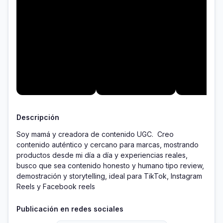
Descripción
Soy mamá y creadora de contenido UGC.  Creo 
contenido auténtico y cercano para marcas, mostrando 
productos desde mi día a día y experiencias reales, 
busco que sea contenido honesto y humano tipo review, 
demostración y storytelling, ideal para TikTok, Instagram 
Reels y Facebook reels
Publicación en redes sociales