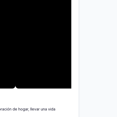
ción de hogar, llevar una vida 