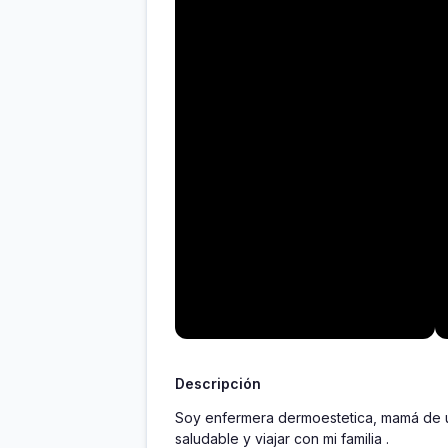
Descripción
Soy enfermera dermoestetica, mamá de un
saludable y viajar con mi familia .