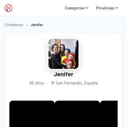
Categorías
Provincias
Creadores
/
Jenifer
Jenifer
36 años
·
San Fernando, España