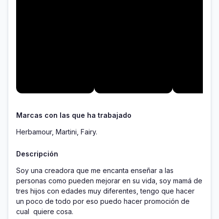
Marcas con las que ha trabajado
Herbamour, Martini, Fairy.
Descripción
Soy una creadora que me encanta enseñar a las 
personas como pueden mejorar en su vida, soy mamá de 
tres hijos con edades muy diferentes, tengo que hacer 
un poco de todo por eso puedo hacer promoción de 
cual  quiere cosa.