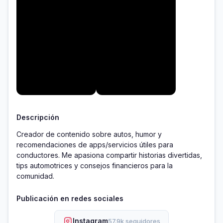
Descripción
Creador de contenido sobre autos, humor y 
recomendaciones de apps/servicios útiles para 
conductores. Me apasiona compartir historias divertidas, 
tips automotrices y consejos financieros para la 
comunidad.
Publicación en redes sociales
Instagram
57.9k seguidores