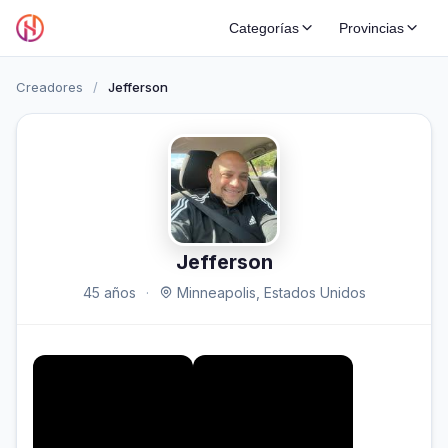
Categorías
Provincias
Creadores
/
Jefferson
Jefferson
45 años
·
Minneapolis, Estados Unidos