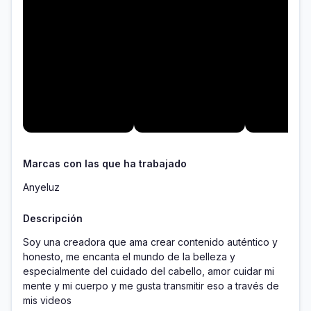
Marcas con las que ha trabajado
Anyeluz
Descripción
Soy una creadora que ama crear contenido auténtico y 
honesto, me encanta el mundo de la belleza y 
especialmente del cuidado del cabello, amor cuidar mi 
mente y mi cuerpo y me gusta transmitir eso a través de 
mis videos 