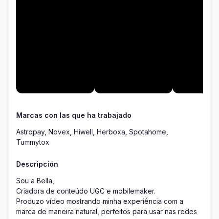
Marcas con las que ha trabajado
Astropay, Novex, Hiwell, Herboxa, Spotahome,
Tummytox
Descripción
Sou a Bella, 

Criadora de conteúdo UGC e mobilemaker.

Produzo vídeo mostrando minha experiência com a 
marca de maneira natural, perfeitos para usar nas redes 