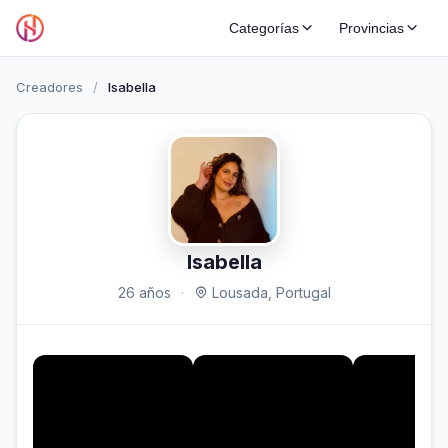
Categorías
Provincias
Creadores
/
Isabella
Isabella
26 años
·
Lousada, Portugal