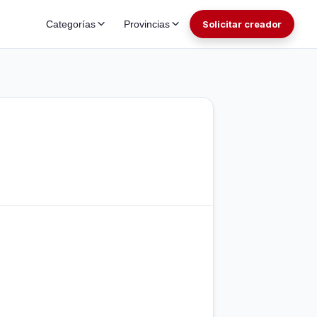
Categorías
Provincias
Solicitar creador