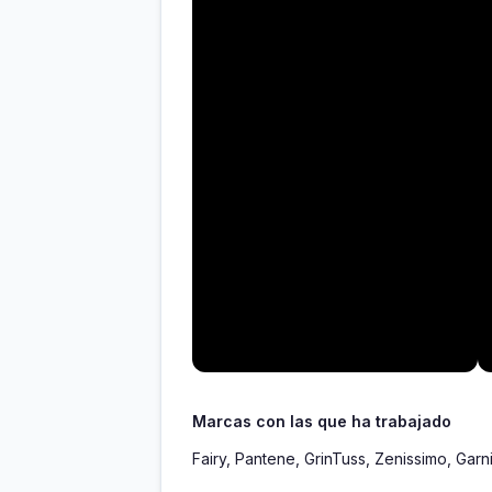
Marcas con las que ha trabajado
Fairy, Pantene, GrinTuss, Zenissimo, Garn