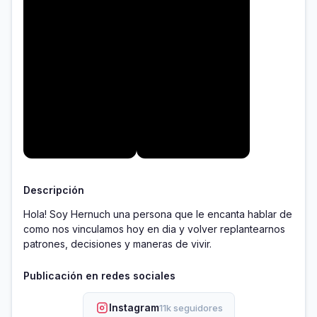
Descripción
Hola! Soy Hernuch una persona que le encanta hablar de 
como nos vinculamos hoy en dia y volver replantearnos 
patrones, decisiones y maneras de vivir.
Publicación en redes sociales
Instagram
11k seguidores