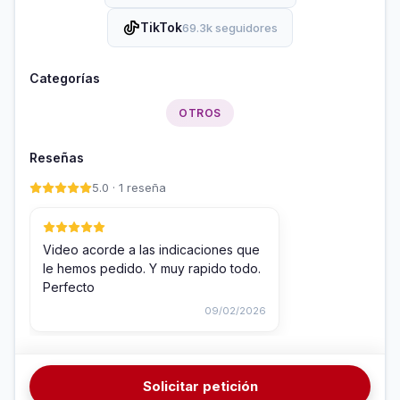
TikTok
69.3k seguidores
Categorías
OTROS
Reseñas
5.0 · 1 reseña
Video acorde a las indicaciones que
le hemos pedido. Y muy rapido todo.
Perfecto
09/02/2026
Solicitar petición