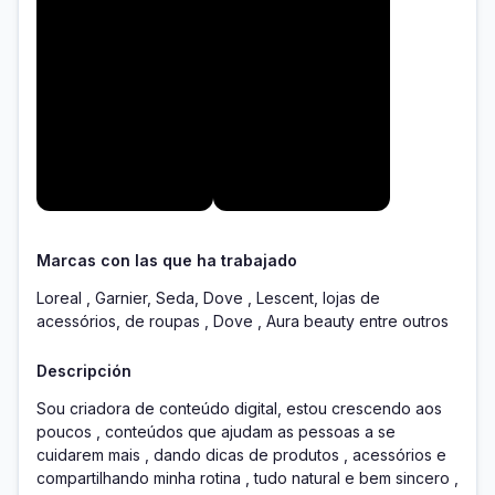
Marcas con las que ha trabajado
Loreal , Garnier, Seda, Dove , Lescent, lojas de
acessórios, de roupas , Dove , Aura beauty entre outros
Descripción
Sou criadora de conteúdo digital, estou crescendo aos 
poucos , conteúdos que ajudam as pessoas a se 
cuidarem mais , dando dicas de produtos , acessórios e 
compartilhando minha rotina , tudo natural e bem sincero , 