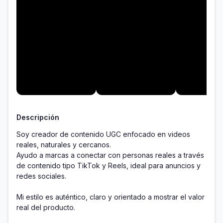
Descripción
Soy creador de contenido UGC enfocado en videos 
reales, naturales y cercanos.

Ayudo a marcas a conectar con personas reales a través 
de contenido tipo TikTok y Reels, ideal para anuncios y 
redes sociales.

Mi estilo es auténtico, claro y orientado a mostrar el valor 
real del producto.