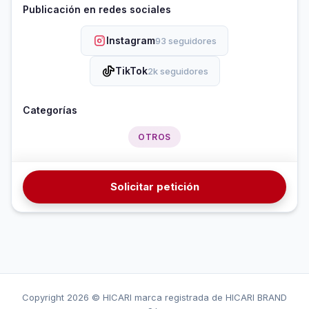
Publicación en redes sociales
Instagram
93 seguidores
TikTok
2k seguidores
Categorías
OTROS
Solicitar petición
Copyright
2026 © HICARI marca registrada de HICARI BRAND